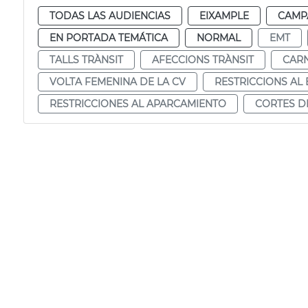
TODAS LAS AUDIENCIAS
EIXAMPLE
CAMP
EN PORTADA TEMÁTICA
NORMAL
EMT
TALLS TRÀNSIT
AFECCIONS TRÀNSIT
CAR
VOLTA FEMENINA DE LA CV
RESTRICCIONS AL
RESTRICCIONES AL APARCAMIENTO
CORTES D