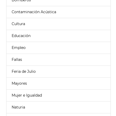
Bomberos
Contaminación Acústica
Cultura
Educación
Empleo
Fallas
Feria de Julio
Mayores
Mujer e Igualdad
Naturia