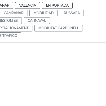
ANAR
VALENCIA
EN PORTADA
CAMPANAR
MOBILIDAD
RUSSAFA
NESTOLTES
CARNAVAL
 ESTACIONAMENT
MOBILITAT CARBONELL
E TRÁFICO