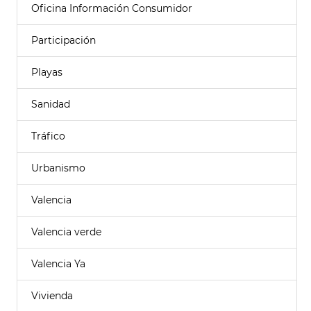
Oficina Información Consumidor
Participación
Playas
Sanidad
Tráfico
Urbanismo
Valencia
Valencia verde
Valencia Ya
Vivienda