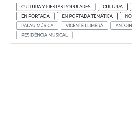
CULTURA Y FIESTAS POPULARES
CULTURA
EN PORTADA
EN PORTADA TEMÁTICA
NO
PALAU MÚSICA
VICENTE LLIMERÁ
ANTOIN
RESIDÈNCIA MUSICAL