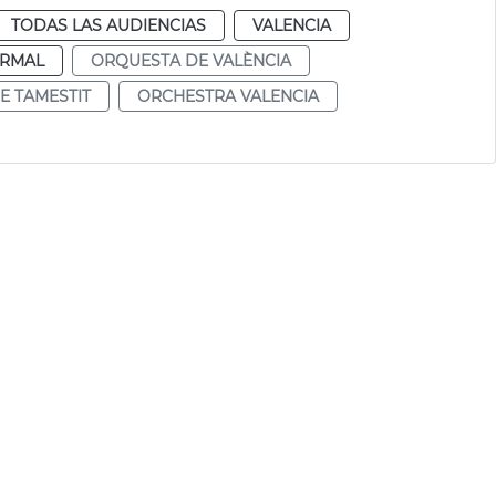
TODAS LAS AUDIENCIAS
VALENCIA
RMAL
ORQUESTA DE VALÈNCIA
E TAMESTIT
ORCHESTRA VALENCIA