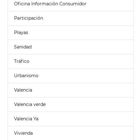
Oficina Información Consumidor
Participación
Playas
Sanidad
Tráfico
Urbanismo
Valencia
Valencia verde
Valencia Ya
Vivienda