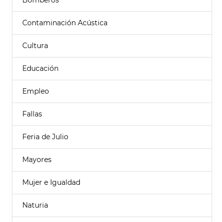
Bomberos
Contaminación Acústica
Cultura
Educación
Empleo
Fallas
Feria de Julio
Mayores
Mujer e Igualdad
Naturia