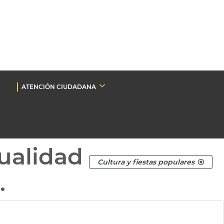
ATENCIÓN CIUDADANA
ualidad
Cultura y fiestas populares
.