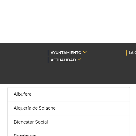
AYUNTAMIENTO
LA 
ACTUALIDAD
Albufera
Alquería de Solache
Bienestar Social