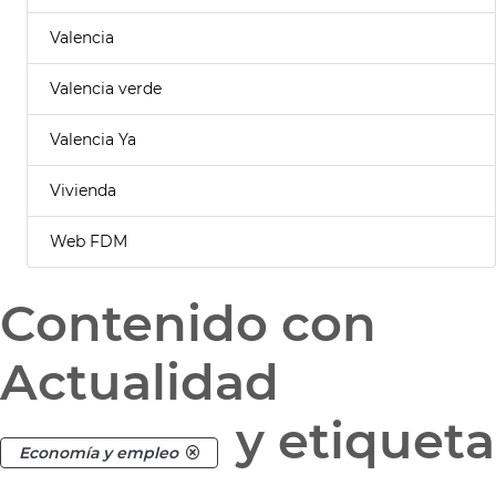
Valencia
Valencia verde
Valencia Ya
Vivienda
Web FDM
Contenido con
Actualidad
y etiqueta
Economía y empleo