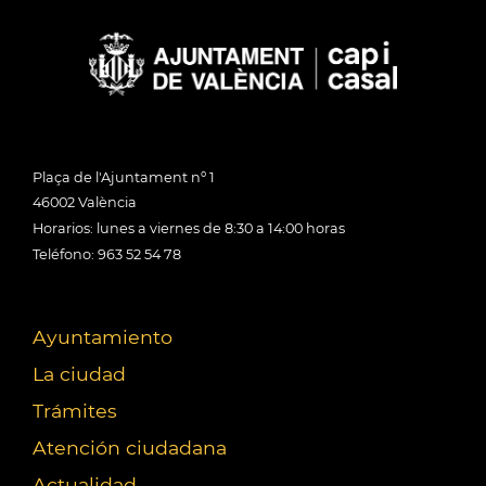
Plaça de l'Ajuntament nº 1
46002 València
Horarios: lunes a viernes de 8:30 a 14:00 horas
Teléfono: 963 52 54 78
Ayuntamiento
La ciudad
Trámites
Atención ciudadana
Actualidad