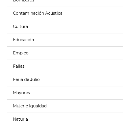
Bomberos
Contaminación Acústica
Cultura
Educación
Empleo
Fallas
Feria de Julio
Mayores
Mujer e Igualdad
Naturia