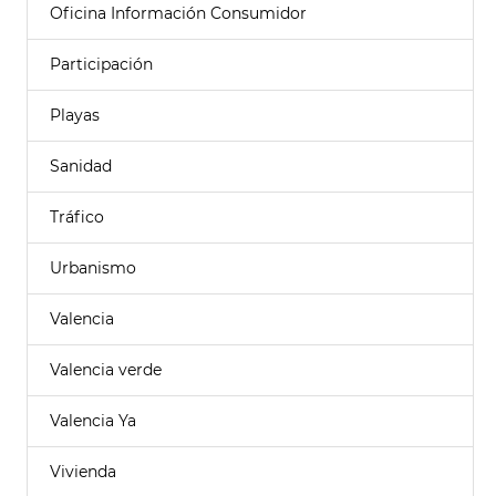
Oficina Información Consumidor
Participación
Playas
Sanidad
Tráfico
Urbanismo
Valencia
Valencia verde
Valencia Ya
Vivienda