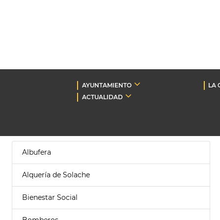
AYUNTAMIENTO
LA 
ACTUALIDAD
Albufera
Alquería de Solache
Bienestar Social