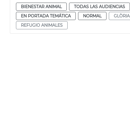
BIENESTAR ANIMAL
TODAS LAS AUDIENCIAS
EN PORTADA TEMÁTICA
NORMAL
GLÒRIA
REFUGIO ANIMALES