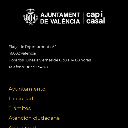
Plaça de l'Ajuntament nº 1
46002 València
Horarios: lunes a viernes de 8:30 a 14:00 horas
Teléfono: 963 52 54 78
Ayuntamiento
La ciudad
Trámites
Atención ciudadana
Actualidad