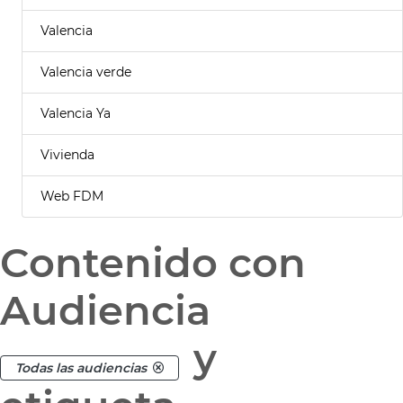
Valencia
Valencia verde
Valencia Ya
Vivienda
Web FDM
Contenido con
Audiencia
y
Todas las audiencias