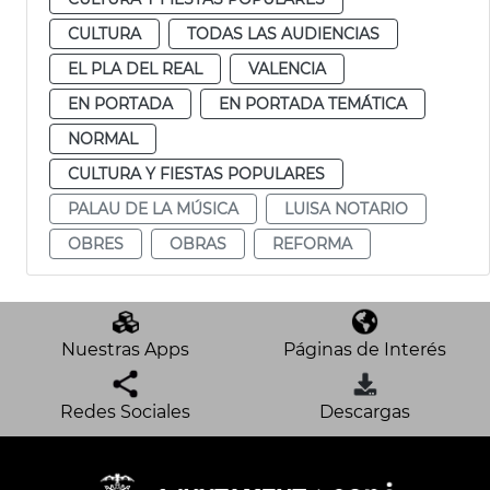
CULTURA
TODAS LAS AUDIENCIAS
EL PLA DEL REAL
VALENCIA
EN PORTADA
EN PORTADA TEMÁTICA
NORMAL
CULTURA Y FIESTAS POPULARES
PALAU DE LA MÚSICA
LUISA NOTARIO
OBRES
OBRAS
REFORMA
Nuestras Apps
Páginas de Interés
Redes Sociales
Descargas