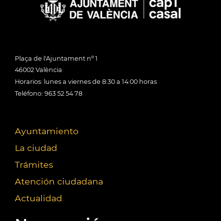
Plaça de l'Ajuntament nº 1
46002 València
Horarios: lunes a viernes de 8:30 a 14:00 horas
Teléfono: 963 52 54 78
Ayuntamiento
La ciudad
Trámites
Atención ciudadana
Actualidad