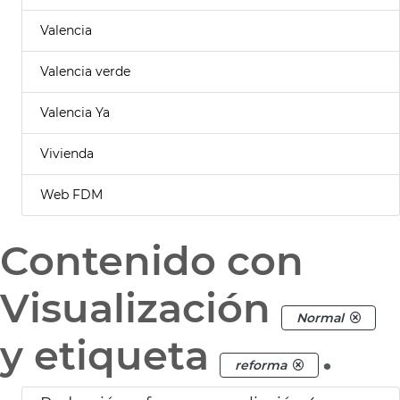
Valencia
Valencia verde
Valencia Ya
Vivienda
Web FDM
Contenido con
Visualización
Normal
y etiqueta
.
reforma