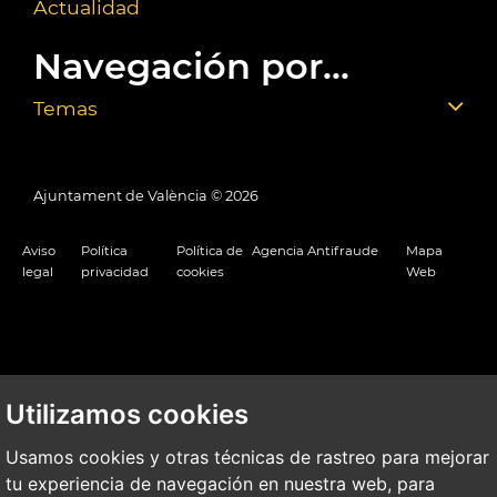
Actualidad
Navegación por...
Temas
Ajuntament de València ©
2026
Aviso
Política
Política de
Agencia Antifraude
Mapa
legal
privacidad
cookies
Web
Utilizamos cookies
Usamos cookies y otras técnicas de rastreo para mejorar
tu experiencia de navegación en nuestra web, para