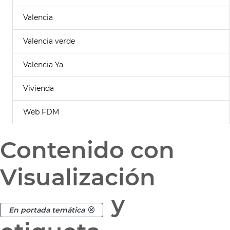
Valencia
Valencia verde
Valencia Ya
Vivienda
Web FDM
Contenido con
Visualización
y
En portada temática