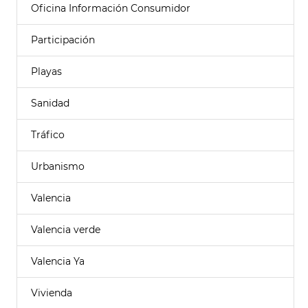
Oficina Información Consumidor
Participación
Playas
Sanidad
Tráfico
Urbanismo
Valencia
Valencia verde
Valencia Ya
Vivienda