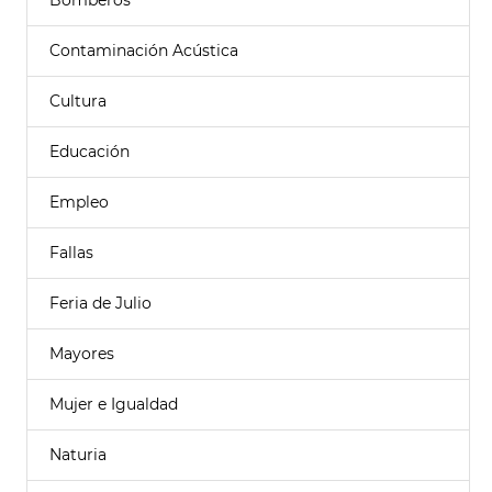
Bomberos
Contaminación Acústica
Cultura
Educación
Empleo
Fallas
Feria de Julio
Mayores
Mujer e Igualdad
Naturia