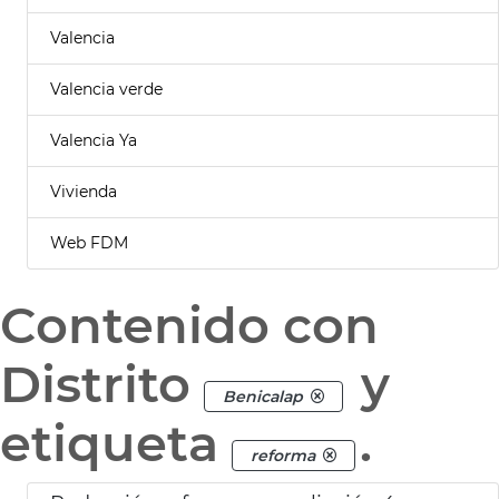
Valencia
Valencia verde
Valencia Ya
Vivienda
Web FDM
Contenido con
Distrito
y
Benicalap
etiqueta
.
reforma