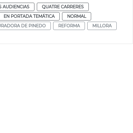
S AUDIENCIAS
QUATRE CARRERES
EN PORTADA TEMÁTICA
NORMAL
RADORA DE PINEDO
REFORMA
MILLORA