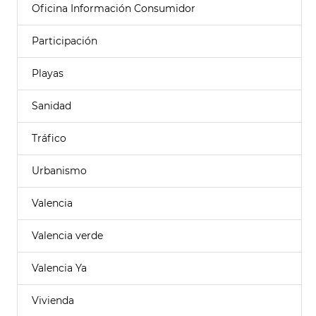
Oficina Información Consumidor
Participación
Playas
Sanidad
Tráfico
Urbanismo
Valencia
Valencia verde
Valencia Ya
Vivienda