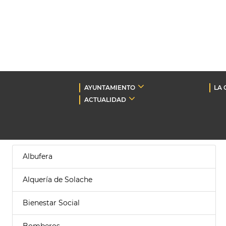
AYUNTAMIENTO
LA 
ACTUALIDAD
Albufera
Alquería de Solache
Bienestar Social