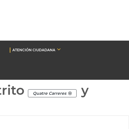
ATENCIÓN CIUDADANA
rito
y
Quatre Carreres