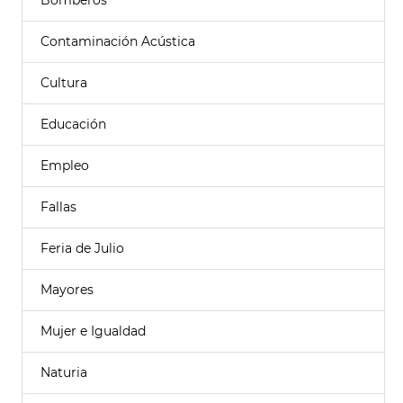
Bomberos
Contaminación Acústica
Cultura
Educación
Empleo
Fallas
Feria de Julio
Mayores
Mujer e Igualdad
Naturia