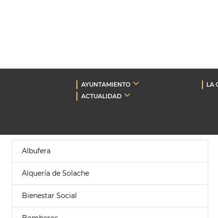
AYUNTAMIENTO
LA 
ACTUALIDAD
Albufera
Alquería de Solache
Bienestar Social