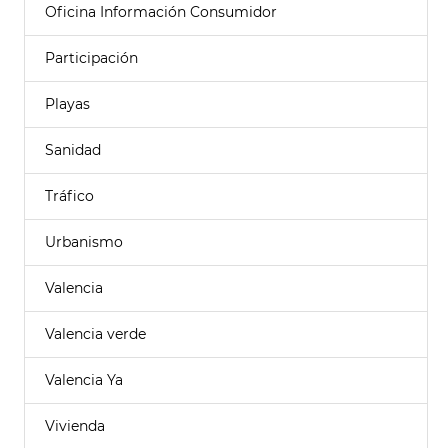
Oficina Información Consumidor
Participación
Playas
Sanidad
Tráfico
Urbanismo
Valencia
Valencia verde
Valencia Ya
Vivienda