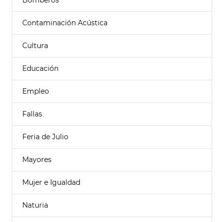
Bomberos
Contaminación Acústica
Cultura
Educación
Empleo
Fallas
Feria de Julio
Mayores
Mujer e Igualdad
Naturia