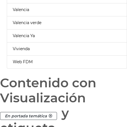
Valencia
Valencia verde
Valencia Ya
Vivienda
Web FDM
Contenido con
Visualización
y
En portada temática