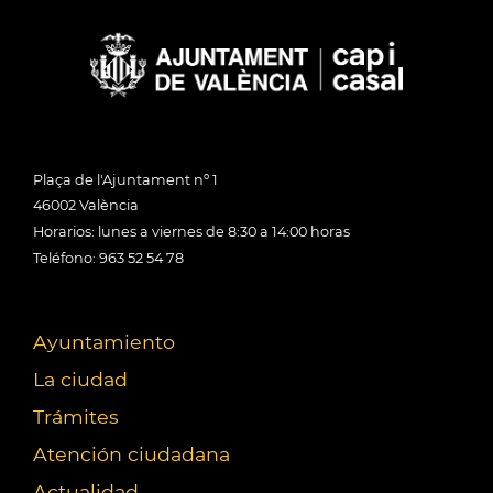
Plaça de l'Ajuntament nº 1
46002 València
Horarios: lunes a viernes de 8:30 a 14:00 horas
Teléfono: 963 52 54 78
Ayuntamiento
La ciudad
Trámites
Atención ciudadana
Actualidad