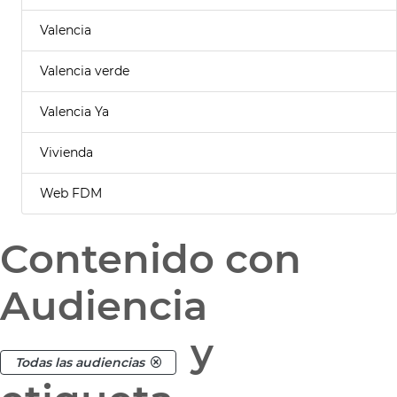
Valencia
Valencia verde
Valencia Ya
Vivienda
Web FDM
Contenido con
Audiencia
y
Todas las audiencias