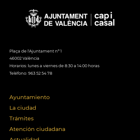
Plaça de l'Ajuntament nº 1
46002 València
Horarios: lunes a viernes de 8:30 a 14:00 horas
Teléfono: 963 52 54 78
Ayuntamiento
La ciudad
Trámites
Atención ciudadana
Actualidad