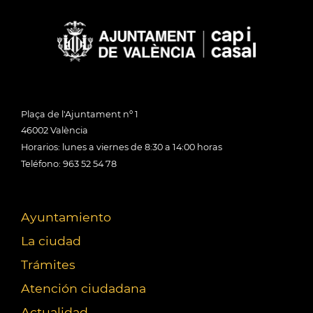
Plaça de l'Ajuntament nº 1
46002 València
Horarios: lunes a viernes de 8:30 a 14:00 horas
Teléfono: 963 52 54 78
Ayuntamiento
La ciudad
Trámites
Atención ciudadana
Actualidad