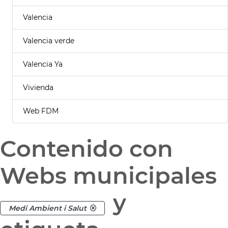
Valencia
Valencia verde
Valencia Ya
Vivienda
Web FDM
Contenido con
Webs municipales
y
Medi Ambient i Salut