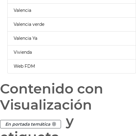
Valencia
Valencia verde
Valencia Ya
Vivienda
Web FDM
Contenido con
Visualización
y
En portada temática