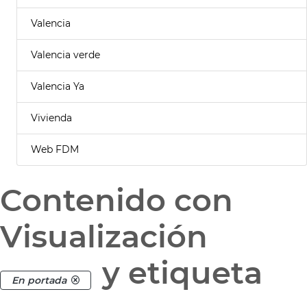
Valencia
Valencia verde
Valencia Ya
Vivienda
Web FDM
Contenido con
Visualización
y etiqueta
En portada