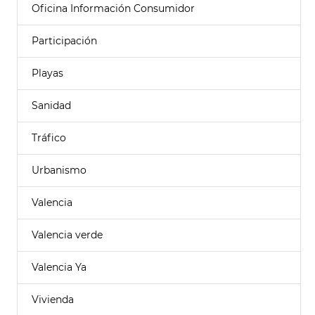
Oficina Información Consumidor
Participación
Playas
Sanidad
Tráfico
Urbanismo
Valencia
Valencia verde
Valencia Ya
Vivienda