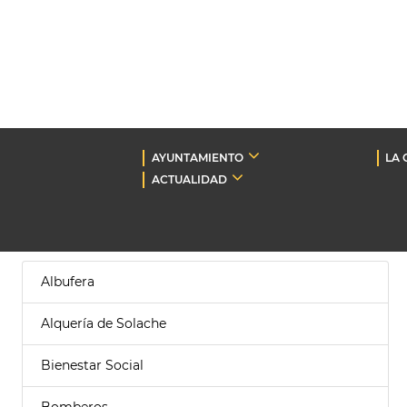
AYUNTAMIENTO
LA 
ACTUALIDAD
Albufera
Alquería de Solache
Bienestar Social