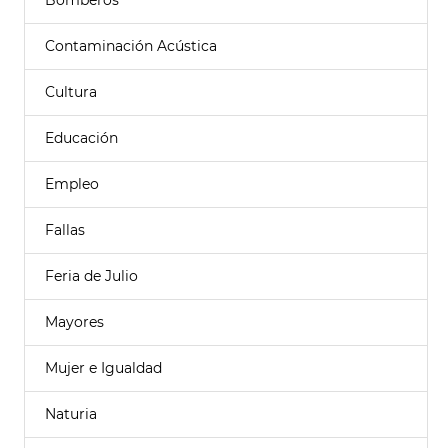
Bomberos
Contaminación Acústica
Cultura
Educación
Empleo
Fallas
Feria de Julio
Mayores
Mujer e Igualdad
Naturia