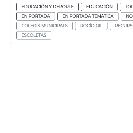
EDUCACIÓN Y DEPORTE
EDUCACIÓN
TOD
EN PORTADA
EN PORTADA TEMÁTICA
NO
COLEGIS MUNICIPALS
ROCÍO GIL
RECURS
ESCOLETAS