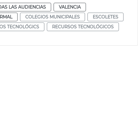
AS LAS AUDIENCIAS
VALENCIA
RMAL
COLEGIOS MUNICIPALES
ESCOLETES
OS TECNOLÓGICS
RECURSOS TECNOLÓGICOS