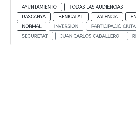
AYUNTAMIENTO
TODAS LAS AUDIENCIAS
RASCANYA
BENICALAP
VALENCIA
E
NORMAL
INVERSIÓN
PARTICIPACIÓ CIUT
SEGURETAT
JUAN CARLOS CABALLERO
R