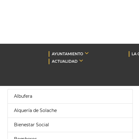
AYUNTAMIENTO
LA 
ACTUALIDAD
Albufera
Alquería de Solache
Bienestar Social