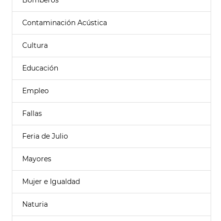
Bomberos
Contaminación Acústica
Cultura
Educación
Empleo
Fallas
Feria de Julio
Mayores
Mujer e Igualdad
Naturia