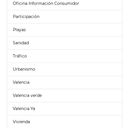
Oficina Información Consumidor
Participación
Playas
Sanidad
Tráfico
Urbanismo
Valencia
Valencia verde
Valencia Ya
Vivienda