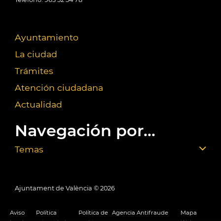
Ayuntamiento
La ciudad
Trámites
Atención ciudadana
Actualidad
Navegación por...
Temas
Ajuntament de València ©
2026
Aviso
Política
Política de
Agencia Antifraude
Mapa