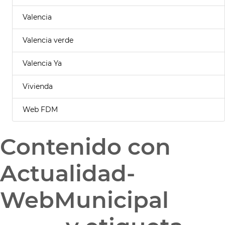
Valencia
Valencia verde
Valencia Ya
Vivienda
Web FDM
Contenido con
Actualidad-
WebMunicipal