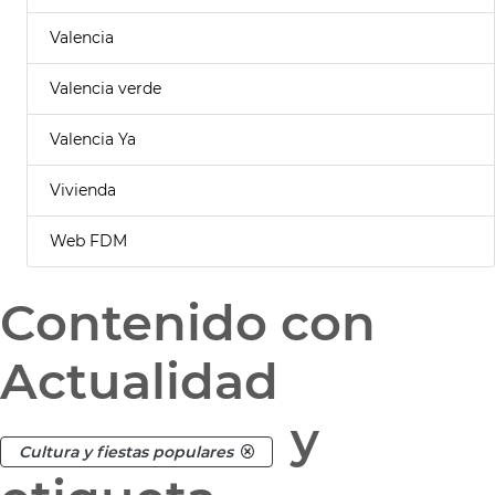
Valencia
Valencia verde
Valencia Ya
Vivienda
Web FDM
Contenido con
Actualidad
y
Cultura y fiestas populares