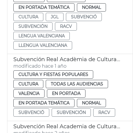
EN PORTADA TEMÁTICA
NORMAL
CULTURA
JGL
SUBVENCIÓ
SUBVENCIÓN
RACV
LENGUA VALENCIANA
LLENGUA VALENCIANA
Subvención Real Acadèmia de Cultura Valenciana
modificado hace 1 año
CULTURA Y FIESTAS POPULARES
CULTURA
TODAS LAS AUDIENCIAS
VALENCIA
EN PORTADA
EN PORTADA TEMÁTICA
NORMAL
SUBVENCIÓ
SUBVENCIÓN
RACV
Subvención Real Academia de Cultura Valenciana