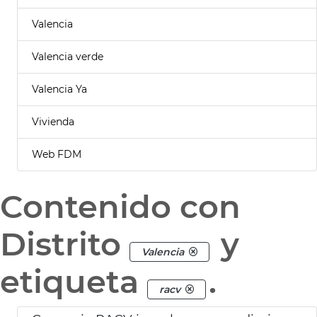
Valencia
Valencia verde
Valencia Ya
Vivienda
Web FDM
Contenido con
Distrito
y
Valencia
etiqueta
.
racv