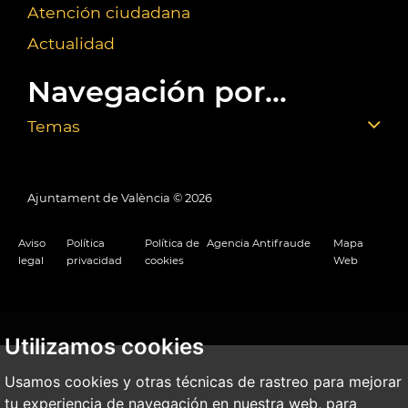
Atención ciudadana
Actualidad
Navegación por...
Temas
Ajuntament de València ©
2026
Aviso
Política
Política de
Agencia Antifraude
Mapa
legal
privacidad
cookies
Web
Utilizamos cookies
Usamos cookies y otras técnicas de rastreo para mejorar
tu experiencia de navegación en nuestra web, para