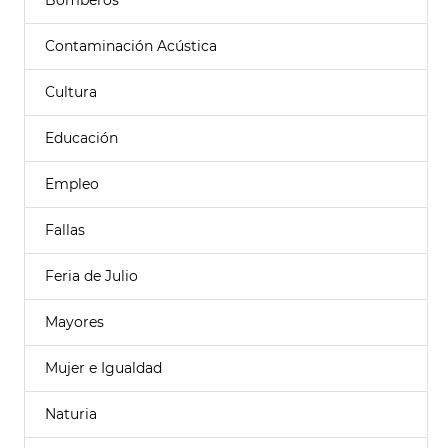
Bomberos
Contaminación Acústica
Cultura
Educación
Empleo
Fallas
Feria de Julio
Mayores
Mujer e Igualdad
Naturia