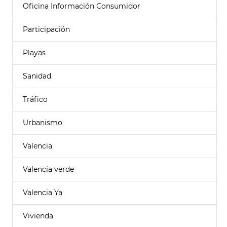
Oficina Información Consumidor
Participación
Playas
Sanidad
Tráfico
Urbanismo
Valencia
Valencia verde
Valencia Ya
Vivienda