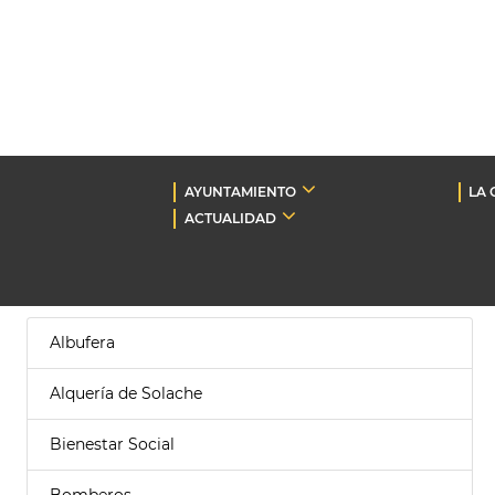
AYUNTAMIENTO
LA 
ACTUALIDAD
Albufera
Alquería de Solache
Bienestar Social