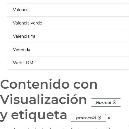
Valencia
Valencia verde
Valencia Ya
Vivienda
Web FDM
Contenido con
Visualización
Normal
y etiqueta
.
protecció