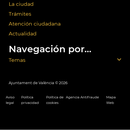
La ciudad
Trámites
Atención ciudadana
Actualidad
Navegación por...
Temas
Ajuntament de València ©
2026
Aviso
Política
Política de
Agencia Antifraude
Mapa
legal
privacidad
cookies
Web