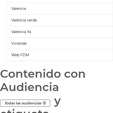
Valencia
Valencia verde
Valencia Ya
Vivienda
Web FDM
Contenido con
Audiencia
y
Todas las audiencias