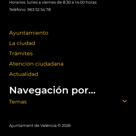
Horarios: lunes a viernes de 8:30 a 14:00 horas
Teléfono: 963 52 54 78
Ayuntamiento
La ciudad
Trámites
Atención ciudadana
Actualidad
Navegación por...
Temas
Ajuntament de València ©
2026