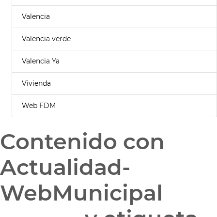
Valencia
Valencia verde
Valencia Ya
Vivienda
Web FDM
Contenido con
Actualidad-
WebMunicipal