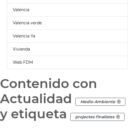
Valencia
Valencia verde
Valencia Ya
Vivienda
Web FDM
Contenido con
Actualidad
Medio Ambiente
y etiqueta
projectes finalistes