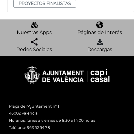
PROYECTOS FINALISTAS
Nuestras Apps
Páginas de Interés
Redes Sociales
Descargas
Plaça de l'Ajuntament nº 1
46002 València
Horarios: lunes a viernes de 8:30 a 14:00 horas
Teléfono: 963 52 54 78