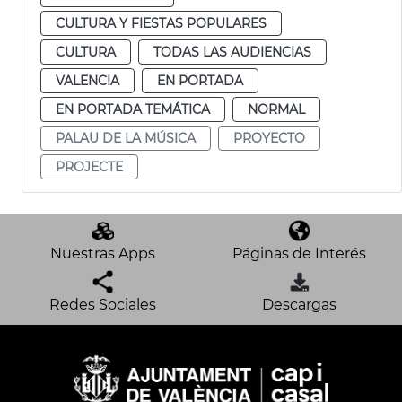
CULTURA Y FIESTAS POPULARES
CULTURA
TODAS LAS AUDIENCIAS
VALENCIA
EN PORTADA
EN PORTADA TEMÁTICA
NORMAL
PALAU DE LA MÚSICA
PROYECTO
PROJECTE
Nuestras Apps
Páginas de Interés
Redes Sociales
Descargas