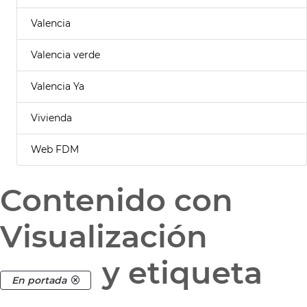
Valencia
Valencia verde
Valencia Ya
Vivienda
Web FDM
Contenido con
Visualización
y etiqueta
En portada