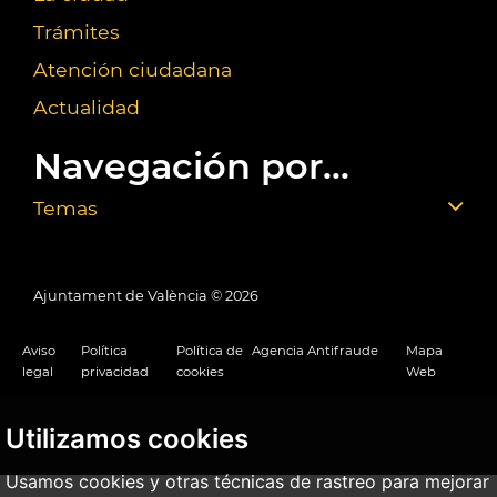
Trámites
Atención ciudadana
Actualidad
Navegación por...
Temas
Ajuntament de València ©
2026
Aviso
Política
Política de
Agencia Antifraude
Mapa
legal
privacidad
cookies
Web
Utilizamos cookies
Usamos cookies y otras técnicas de rastreo para mejorar