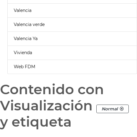
Valencia
Valencia verde
Valencia Ya
Vivienda
Web FDM
Contenido con
Visualización
Normal
y etiqueta