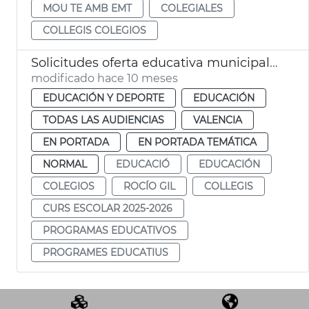
MOU TE AMB EMT
COLEGIALES
COLLEGIS COLEGIOS
Solicitudes oferta educativa municipal 2025-26
modificado hace 10 meses
EDUCACIÓN Y DEPORTE
EDUCACIÓN
TODAS LAS AUDIENCIAS
VALENCIA
EN PORTADA
EN PORTADA TEMÁTICA
NORMAL
EDUCACIÓ
EDUCACIÓN
COLEGIOS
ROCÍO GIL
COLLEGIS
CURS ESCOLAR 2025-2026
PROGRAMAS EDUCATIVOS
PROGRAMES EDUCATIUS