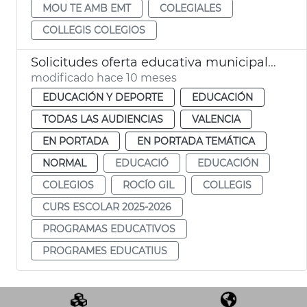
MOU TE AMB EMT
COLEGIALES
COLLEGIS COLEGIOS
Solicitudes oferta educativa municipal 2025-26
modificado hace 10 meses
EDUCACIÓN Y DEPORTE
EDUCACIÓN
TODAS LAS AUDIENCIAS
VALENCIA
EN PORTADA
EN PORTADA TEMÁTICA
NORMAL
EDUCACIÓ
EDUCACIÓN
COLEGIOS
ROCÍO GIL
COLLEGIS
CURS ESCOLAR 2025-2026
PROGRAMAS EDUCATIVOS
PROGRAMES EDUCATIUS