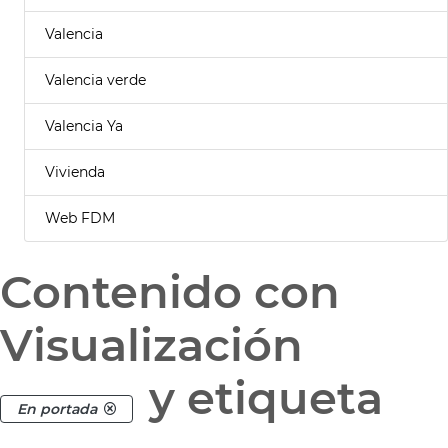
Valencia
Valencia verde
Valencia Ya
Vivienda
Web FDM
Contenido con
Visualización
y etiqueta
En portada