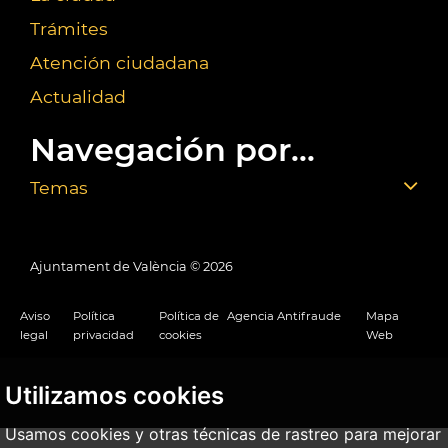
Trámites
Atención ciudadana
Actualidad
Navegación por...
Temas
Ajuntament de València ©
2026
Aviso
Política
Política de
Agencia Antifraude
Mapa
legal
privacidad
cookies
Web
Utilizamos cookies
Usamos cookies y otras técnicas de rastreo para mejorar