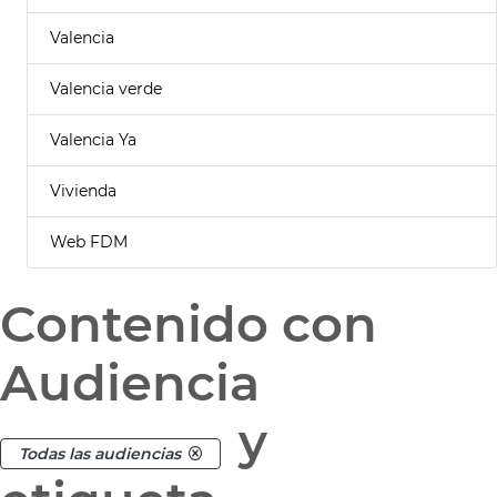
Valencia
Valencia verde
Valencia Ya
Vivienda
Web FDM
Contenido con
Audiencia
y
Todas las audiencias