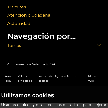
Trámites
Atención ciudadana
Actualidad
Navegación por...
Temas
Ajuntament de València ©
2026
Aviso
Política
Política de
Agencia Antifraude
Mapa
legal
privacidad
cookies
Web
Utilizamos cookies
Usamos cookies y otras técnicas de rastreo para mejorar