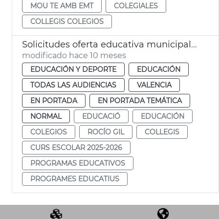
MOU TE AMB EMT
COLEGIALES
COLLEGIS COLEGIOS
Solicitudes oferta educativa municipal 2025-26
modificado hace 10 meses
EDUCACIÓN Y DEPORTE
EDUCACIÓN
TODAS LAS AUDIENCIAS
VALENCIA
EN PORTADA
EN PORTADA TEMÁTICA
NORMAL
EDUCACIÓ
EDUCACIÓN
COLEGIOS
ROCÍO GIL
COLLEGIS
CURS ESCOLAR 2025-2026
PROGRAMAS EDUCATIVOS
PROGRAMES EDUCATIUS