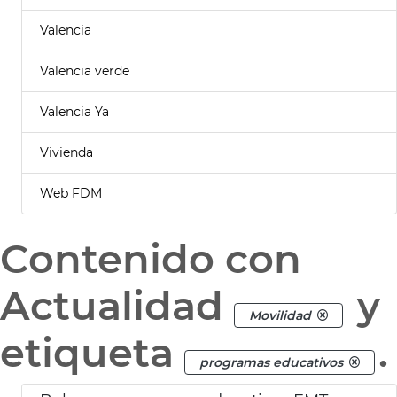
Valencia
Valencia verde
Valencia Ya
Vivienda
Web FDM
Contenido con
Actualidad
y
Movilidad
etiqueta
.
programas educativos