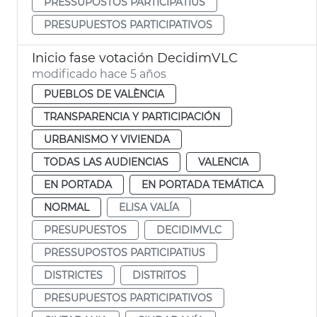
PRESSUPOSTOS PARTICIPATIUS
PRESUPUESTOS PARTICIPATIVOS
Inicio fase votación DecidimVLC
modificado hace 5 años
PUEBLOS DE VALÈNCIA
TRANSPARENCIA Y PARTICIPACIÓN
URBANISMO Y VIVIENDA
TODAS LAS AUDIENCIAS
VALENCIA
EN PORTADA
EN PORTADA TEMÁTICA
NORMAL
ELISA VALÍA
PRESUPUESTOS
DECIDIMVLC
PRESSUPOSTOS PARTICIPATIUS
DISTRICTES
DISTRITOS
PRESUPUESTOS PARTICIPATIVOS