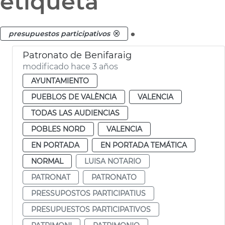
etiqueta
.
presupuestos participativos
Patronato de Benifaraig
modificado hace 3 años
AYUNTAMIENTO
PUEBLOS DE VALÈNCIA
VALENCIA
TODAS LAS AUDIENCIAS
POBLES NORD
VALENCIA
EN PORTADA
EN PORTADA TEMÁTICA
NORMAL
LUISA NOTARIO
PATRONAT
PATRONATO
PRESSUPOSTOS PARTICIPATIUS
PRESUPUESTOS PARTICIPATIVOS