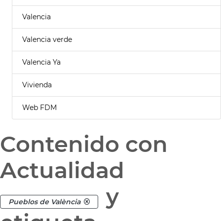
Valencia
Valencia verde
Valencia Ya
Vivienda
Web FDM
Contenido con
Actualidad
y
Pueblos de València