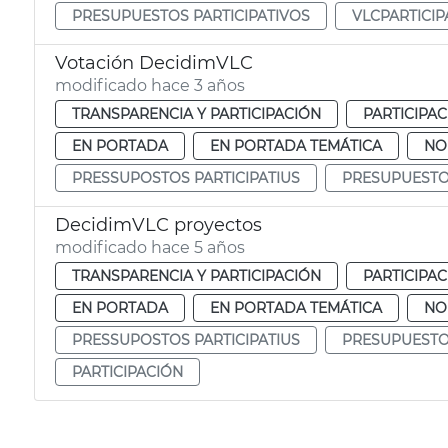
PRESUPUESTOS PARTICIPATIVOS
VLCPARTICIP
Votación DecidimVLC
modificado hace 3 años
TRANSPARENCIA Y PARTICIPACIÓN
PARTICIPA
EN PORTADA
EN PORTADA TEMÁTICA
NO
PRESSUPOSTOS PARTICIPATIUS
PRESUPUESTOS
DecidimVLC proyectos
modificado hace 5 años
TRANSPARENCIA Y PARTICIPACIÓN
PARTICIPA
EN PORTADA
EN PORTADA TEMÁTICA
NO
PRESSUPOSTOS PARTICIPATIUS
PRESUPUESTOS
PARTICIPACIÓN