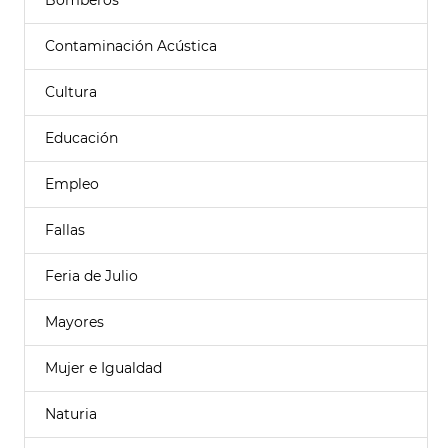
Bomberos
Contaminación Acústica
Cultura
Educación
Empleo
Fallas
Feria de Julio
Mayores
Mujer e Igualdad
Naturia