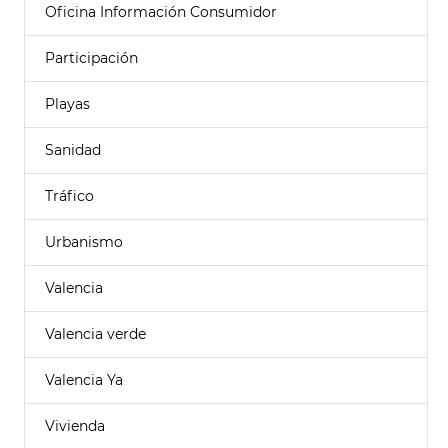
Oficina Información Consumidor
Participación
Playas
Sanidad
Tráfico
Urbanismo
Valencia
Valencia verde
Valencia Ya
Vivienda