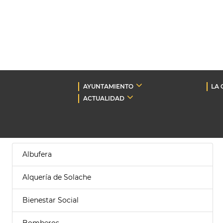
AYUNTAMIENTO
LA 
ACTUALIDAD
Albufera
Alquería de Solache
Bienestar Social