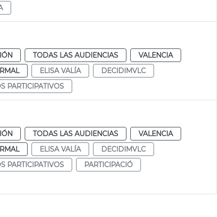
A
CIÓN
TODAS LAS AUDIENCIAS
VALENCIA
RMAL
ELISA VALÍA
DECIDIMVLC
 PARTICIPATIVOS
CIÓN
TODAS LAS AUDIENCIAS
VALENCIA
RMAL
ELISA VALÍA
DECIDIMVLC
 PARTICIPATIVOS
PARTICIPACIÓ