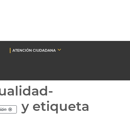
ATENCIÓN CIUDADANA
ualidad-
y etiqueta
ción