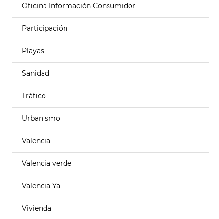
Oficina Información Consumidor
Participación
Playas
Sanidad
Tráfico
Urbanismo
Valencia
Valencia verde
Valencia Ya
Vivienda