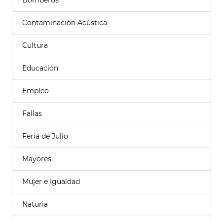
Bomberos
Contaminación Acústica
Cultura
Educación
Empleo
Fallas
Feria de Julio
Mayores
Mujer e Igualdad
Naturia