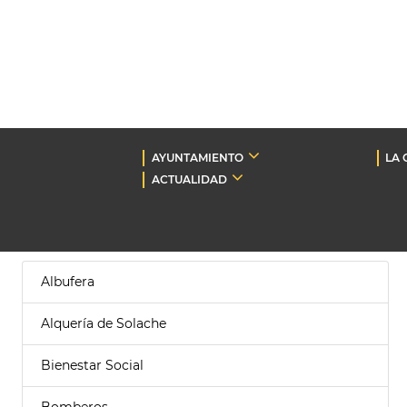
AYUNTAMIENTO
LA 
ACTUALIDAD
Albufera
Alquería de Solache
Bienestar Social