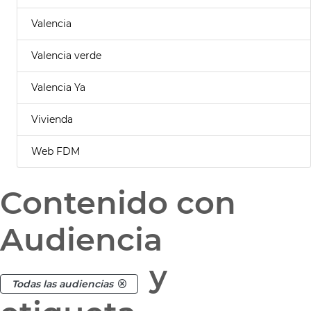
Valencia
Valencia verde
Valencia Ya
Vivienda
Web FDM
Contenido con
Audiencia
y
Todas las audiencias