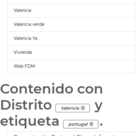
Valencia
Valencia verde
Valencia Ya
Vivienda
Web FDM
Contenido con
Distrito
y
Valencia
etiqueta
.
portugal