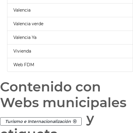
Valencia
Valencia verde
Valencia Ya
Vivienda
Web FDM
Contenido con
Webs municipales
y
Turismo e Internacionalización