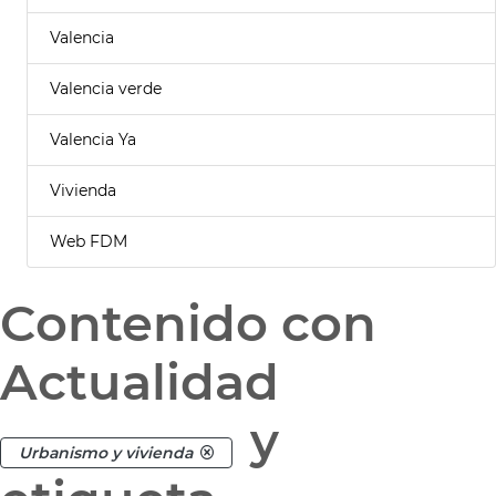
Valencia
Valencia verde
Valencia Ya
Vivienda
Web FDM
Contenido con
Actualidad
y
Urbanismo y vivienda