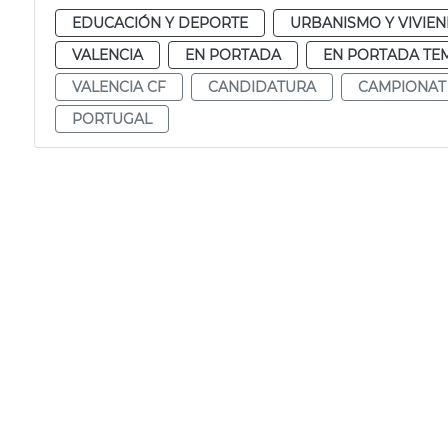
EDUCACIÓN Y DEPORTE
URBANISMO Y VIVIE
VALENCIA
EN PORTADA
EN PORTADA TE
VALENCIA CF
CANDIDATURA
CAMPIONAT
PORTUGAL