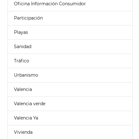
Oficina Información Consumidor
Participación
Playas
Sanidad
Tráfico
Urbanismo
Valencia
Valencia verde
Valencia Ya
Vivienda