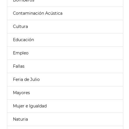
Bomberos
Contaminación Acústica
Cultura
Educación
Empleo
Fallas
Feria de Julio
Mayores
Mujer e Igualdad
Naturia