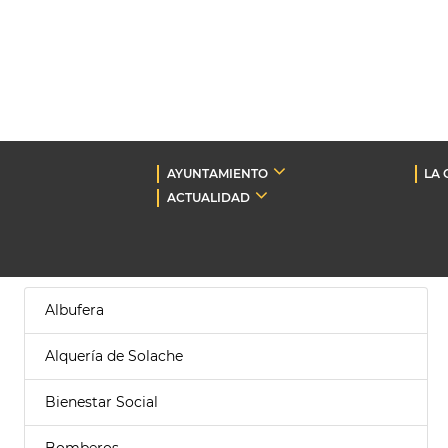
AYUNTAMIENTO
LA 
ACTUALIDAD
Albufera
Alquería de Solache
Bienestar Social