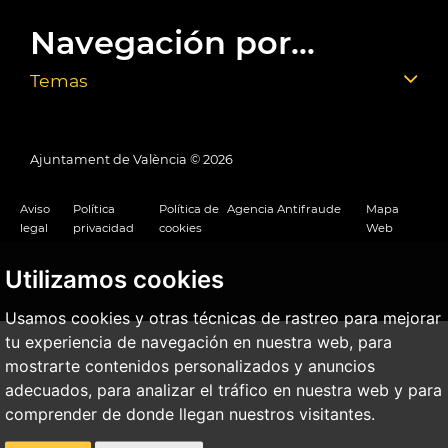
Navegación por...
Temas
Ajuntament de València ©
2026
Aviso
Política
Política de
Agencia Antifraude
Mapa
legal
privacidad
cookies
Web
Utilizamos cookies
Usamos cookies y otras técnicas de rastreo para mejorar
tu experiencia de navegación en nuestra web, para
mostrarte contenidos personalizados y anuncios
adecuados, para analizar el tráfico en nuestra web y para
comprender de donde llegan nuestros visitantes.