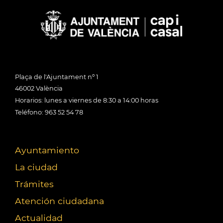
Plaça de l'Ajuntament nº 1
46002 València
Horarios: lunes a viernes de 8:30 a 14:00 horas
Teléfono: 963 52 54 78
Ayuntamiento
La ciudad
Trámites
Atención ciudadana
Actualidad