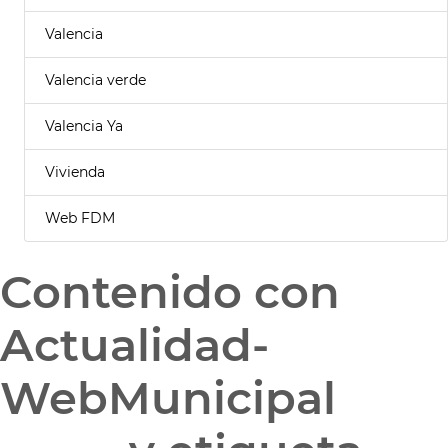
Valencia
Valencia verde
Valencia Ya
Vivienda
Web FDM
Contenido con
Actualidad-
WebMunicipal