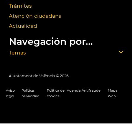
Trámites
Atención ciudadana
Actualidad
Navegación por...
Temas
Ajuntament de València ©
2026
Aviso
Política
Política de
Agencia Antifraude
Mapa
legal
privacidad
cookies
Web