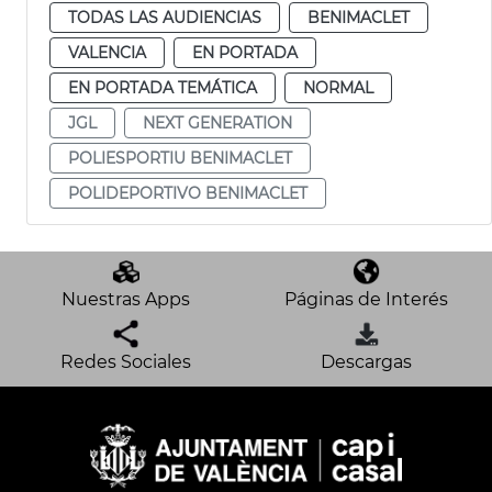
TODAS LAS AUDIENCIAS
BENIMACLET
VALENCIA
EN PORTADA
EN PORTADA TEMÁTICA
NORMAL
JGL
NEXT GENERATION
POLIESPORTIU BENIMACLET
POLIDEPORTIVO BENIMACLET
Nuestras Apps
Páginas de Interés
Redes Sociales
Descargas