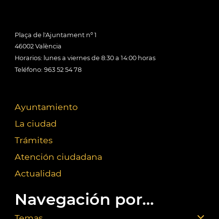
Plaça de l'Ajuntament nº 1
46002 València
Horarios: lunes a viernes de 8:30 a 14:00 horas
Teléfono: 963 52 54 78
Ayuntamiento
La ciudad
Trámites
Atención ciudadana
Actualidad
Navegación por...
Temas