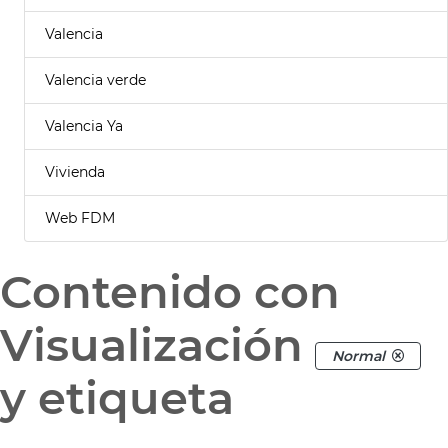
Valencia
Valencia verde
Valencia Ya
Vivienda
Web FDM
Contenido con
Visualización
Normal
y etiqueta