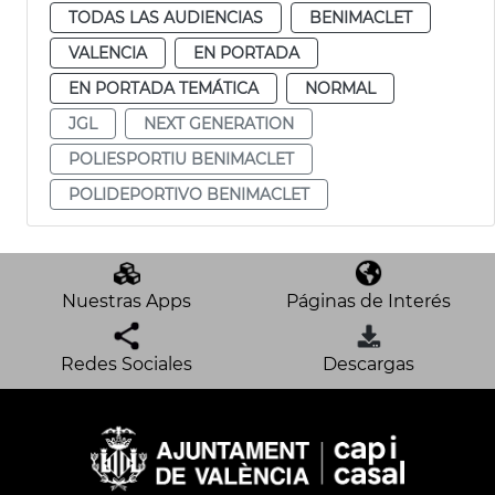
TODAS LAS AUDIENCIAS
BENIMACLET
VALENCIA
EN PORTADA
EN PORTADA TEMÁTICA
NORMAL
JGL
NEXT GENERATION
POLIESPORTIU BENIMACLET
POLIDEPORTIVO BENIMACLET
Nuestras Apps
Páginas de Interés
Redes Sociales
Descargas