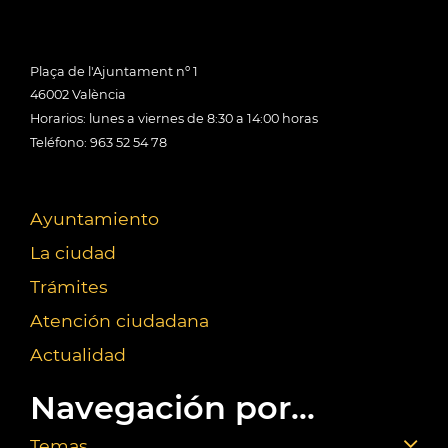
Plaça de l'Ajuntament nº 1
46002 València
Horarios: lunes a viernes de 8:30 a 14:00 horas
Teléfono: 963 52 54 78
Ayuntamiento
La ciudad
Trámites
Atención ciudadana
Actualidad
Navegación por...
Temas