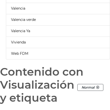
Valencia
Valencia verde
Valencia Ya
Vivienda
Web FDM
Contenido con
Visualización
Normal
y etiqueta