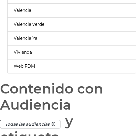
Valencia
Valencia verde
Valencia Ya
Vivienda
Web FDM
Contenido con
Audiencia
y
Todas las audiencias