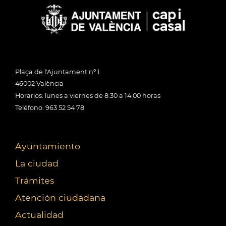
Plaça de l'Ajuntament nº 1
46002 València
Horarios: lunes a viernes de 8:30 a 14:00 horas
Teléfono: 963 52 54 78
Ayuntamiento
La ciudad
Trámites
Atención ciudadana
Actualidad