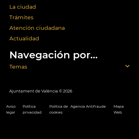
La ciudad
Trámites
Atención ciudadana
Actualidad
Navegación por...
Temas
Ajuntament de València ©
2026
Aviso
Política
Política de
Agencia Antifraude
Mapa
legal
privacidad
cookies
Web