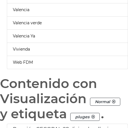
Valencia
Valencia verde
Valencia Ya
Vivienda
Web FDM
Contenido con
Visualización
Normal
y etiqueta
.
pluges