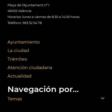
Plaça de l'Ajuntament nº 1
46002 València
Horarios: lunes a viernes de 8:30 a 14:00 horas
Teléfono: 963 52 54 78
Ayuntamiento
La ciudad
Trámites
Atención ciudadana
Actualidad
Navegación por...
Temas