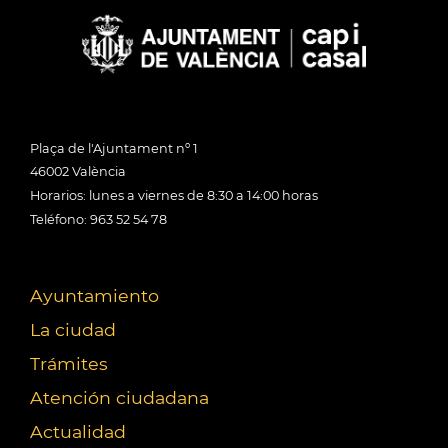
Plaça de l'Ajuntament nº 1
46002 València
Horarios: lunes a viernes de 8:30 a 14:00 horas
Teléfono: 963 52 54 78
Ayuntamiento
La ciudad
Trámites
Atención ciudadana
Actualidad