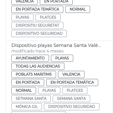
VALENCIA
EN PORTADA
EN PORTADA TEMÁTICA
NORMAL
PLAYAS
PLATGES
DISPOSITIU SEGURETAT
DISPOSITIVO SEGURIDAD
Dispositivo playas Semana Santa València
modificado hace 4 meses
AYUNTAMIENTO
PLAYAS
TODAS LAS AUDIENCIAS
POBLATS MARITIMS
VALENCIA
EN PORTADA
EN PORTADA TEMÁTICA
NORMAL
PLAYAS
PLATGES
SETMANA SANTA
SEMANA SANTA
MÓNICA GIL
DISPOSITIVO SEGURIDAD