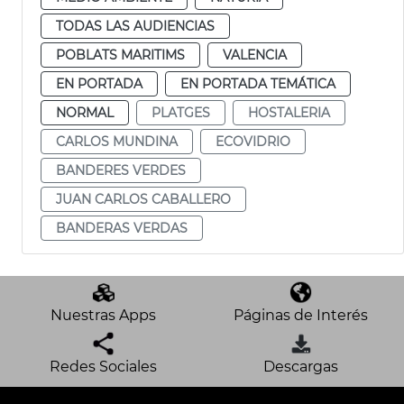
TODAS LAS AUDIENCIAS
POBLATS MARITIMS
VALENCIA
EN PORTADA
EN PORTADA TEMÁTICA
NORMAL
PLATGES
HOSTALERIA
CARLOS MUNDINA
ECOVIDRIO
BANDERES VERDES
JUAN CARLOS CABALLERO
BANDERAS VERDAS
Nuestras Apps
Páginas de Interés
Redes Sociales
Descargas