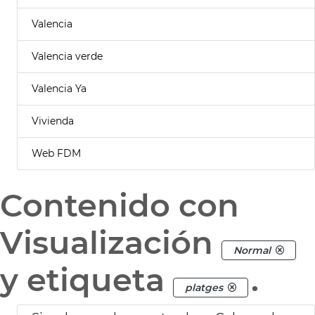
Valencia
Valencia verde
Valencia Ya
Vivienda
Web FDM
Contenido con
Visualización
Normal
y etiqueta
.
platges