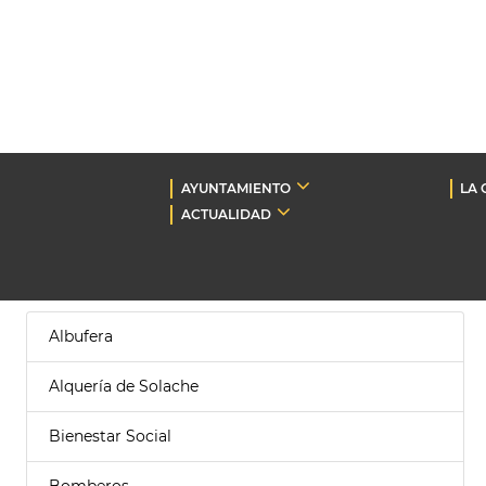
AYUNTAMIENTO
LA 
ACTUALIDAD
Albufera
Alquería de Solache
Bienestar Social