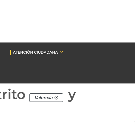
ATENCIÓN CIUDADANA
rito
y
Valencia