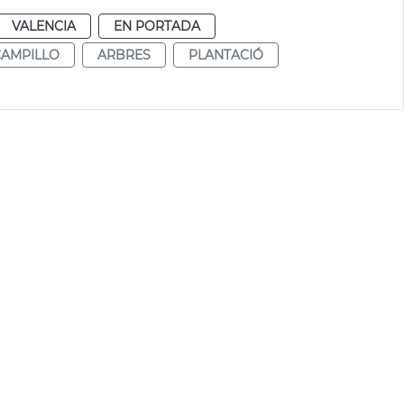
VALENCIA
EN PORTADA
CAMPILLO
ARBRES
PLANTACIÓ