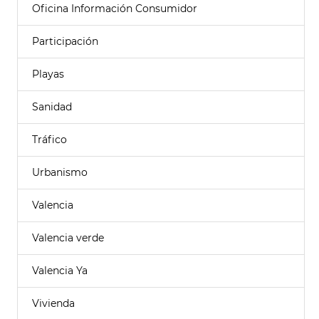
Oficina Información Consumidor
Participación
Playas
Sanidad
Tráfico
Urbanismo
Valencia
Valencia verde
Valencia Ya
Vivienda