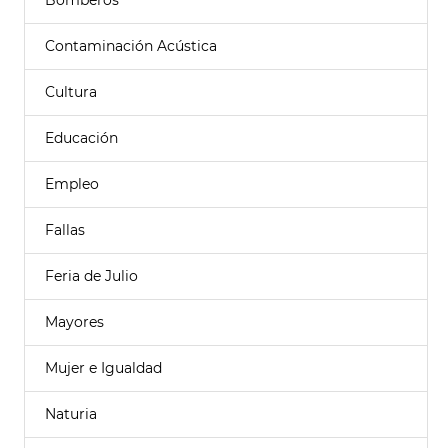
Bomberos
Contaminación Acústica
Cultura
Educación
Empleo
Fallas
Feria de Julio
Mayores
Mujer e Igualdad
Naturia