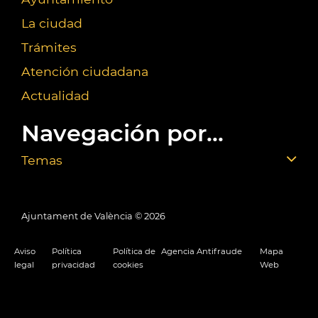
La ciudad
Trámites
Atención ciudadana
Actualidad
Navegación por...
Temas
Ajuntament de València ©
2026
Aviso
Política
Política de
Agencia Antifraude
Mapa
legal
privacidad
cookies
Web