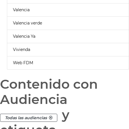
Valencia
Valencia verde
Valencia Ya
Vivienda
Web FDM
Contenido con
Audiencia
y
Todas las audiencias