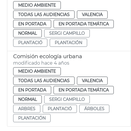
MEDIO AMBIENTE
TODAS LAS AUDIENCIAS
VALENCIA
EN PORTADA
EN PORTADA TEMÁTICA
NORMAL
SERGI CAMPILLO
PLANTACIÓ
PLANTACIÓN
Comisión ecología urbana
modificado hace 4 años
MEDIO AMBIENTE
TODAS LAS AUDIENCIAS
VALENCIA
EN PORTADA
EN PORTADA TEMÁTICA
NORMAL
SERGI CAMPILLO
ARBRES
PLANTACIÓ
ÁRBOLES
PLANTACIÓN